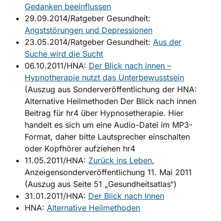
Gedanken beeinflussen
29.09.2014/Ratgeber Gesundheit:
Angststörungen und Depressionen
23.05.2014/Ratgeber Gesundheit:
Aus der
Suche wird die Sucht
06.10.2011/HNA:
Der Blick nach innen –
Hypnotherapie nutzt das Unterbewusstsein
(Auszug aus Sonderveröffentlichung der HNA:
Alternative Heilmethoden Der Blick nach innen
Beitrag für hr4 über Hypnosetherapie. Hier
handelt es sich um eine Audio-Datei im MP3-
Format, daher bitte Lautsprecher einschalten
oder Kopfhörer aufziehen hr4
11.05.2011/HNA:
Zurück ins Leben
,
Anzeigensonderveröffentlichung 11. Mai 2011
(Auszug aus Seite 51 „Gesundheitsatlas“)
31.01.2011/HNA:
Der Blick nach Innen
HNA:
Alternative Heilmethoden