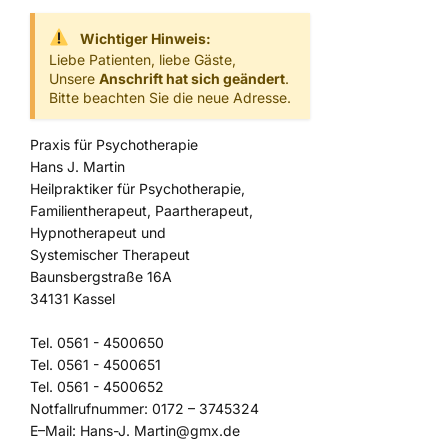
Wichtiger Hinweis:
Liebe Patienten, liebe Gäste,
Unsere
Anschrift hat sich geändert
.
Bitte beachten Sie die neue Adresse.
Praxis für Psychotherapie
Hans J. Martin
Heilpraktiker für Psychotherapie,
Familientherapeut, Paartherapeut,
Hypnotherapeut und
Systemischer Therapeut
Baunsbergstraße 16A
34131 Kassel
Tel. 0561 - 4500650
Tel. 0561 - 4500651
Tel. 0561 - 4500652
Notfallrufnummer: 0172 – 3745324
E–Mail: Hans-J. Martin@gmx.de